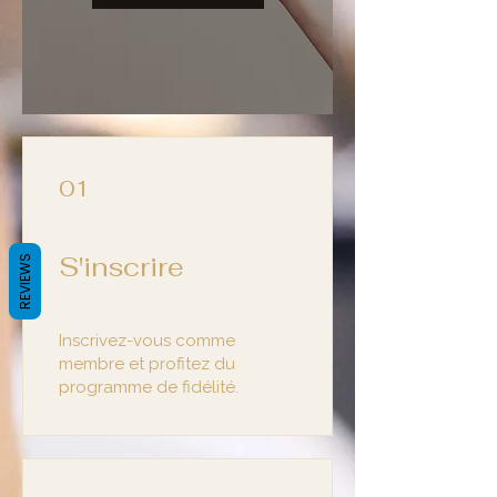
01
S'inscrire
REVIEWS
Inscrivez-vous comme
membre et profitez du
programme de fidélité.