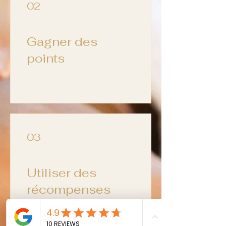
02
Gagner des
points
03
Utiliser des
récompenses